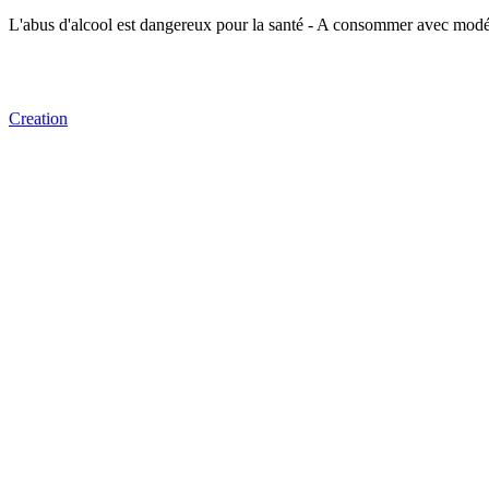
L'abus d'alcool est dangereux pour la santé - A consommer avec modé
Creation