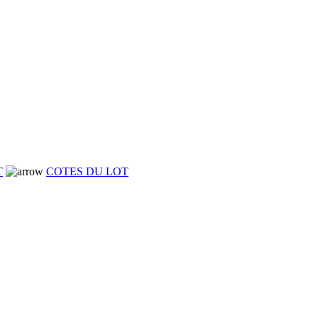
T
COTES DU LOT