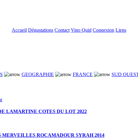
Accueil
Dégustations
Contact
Vino Quid
Connexion
Liens
NS
GEOGRAPHIE
FRANCE
SUD OUES
E LAMARTINE COTES DU LOT 2022
S MERVEILLES ROCAMADOUR SYRAH 2014