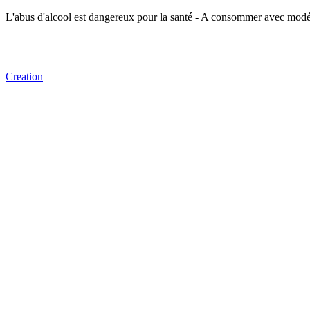
L'abus d'alcool est dangereux pour la santé - A consommer avec modé
Creation