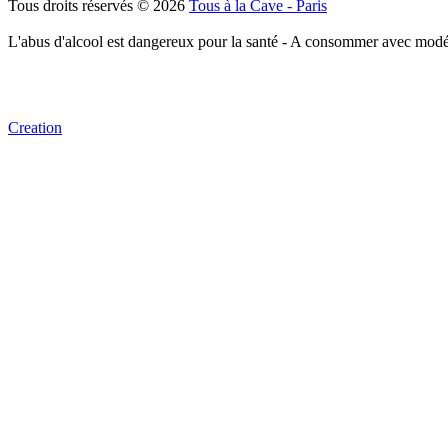
Tous droits réservés © 2026
Tous à la Cave - Paris
L'abus d'alcool est dangereux pour la santé - A consommer avec modé
Creation