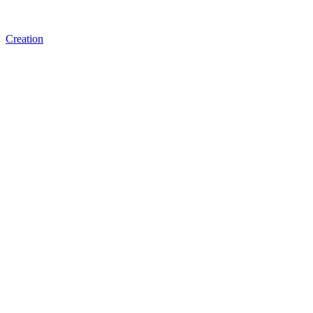
Creation