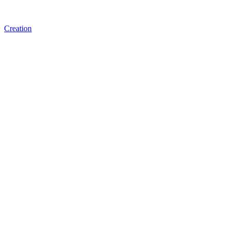
Creation