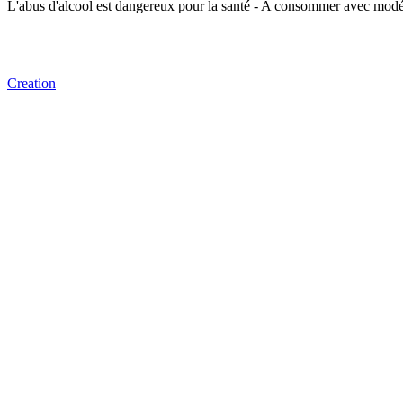
L'abus d'alcool est dangereux pour la santé - A consommer avec modé
Creation