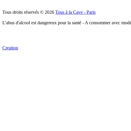
Tous droits réservés © 2026
Tous à la Cave - Paris
L'abus d'alcool est dangereux pour la santé - A consommer avec modé
Creation