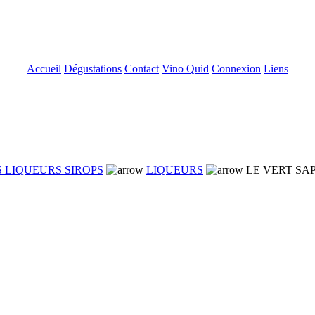
Accueil
Dégustations
Contact
Vino Quid
Connexion
Liens
 LIQUEURS SIROPS
LIQUEURS
LE VERT SAPI