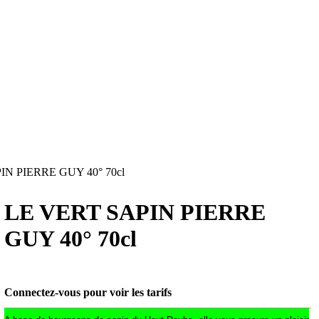
N PIERRE GUY 40° 70cl
LE VERT SAPIN PIERRE
GUY 40° 70cl
Connectez-vous pour voir les tarifs