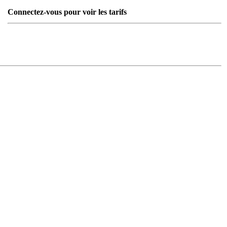
Connectez-vous pour voir les tarifs