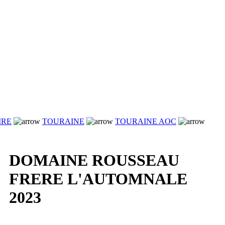
IRE
TOURAINE
TOURAINE AOC
DOMAINE ROUSSEAU
FRERE L'AUTOMNALE
2023