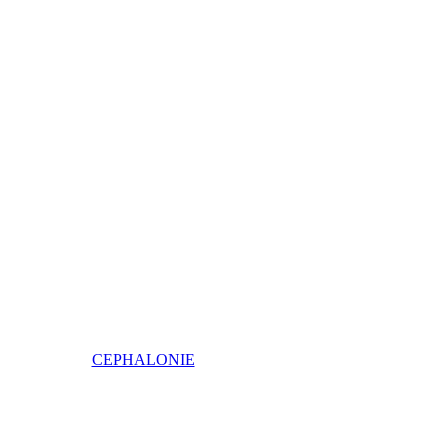
CEPHALONIE