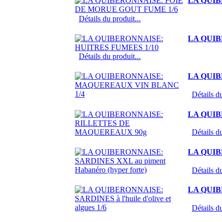
LA QUIB
Détails du produit...
LA QUIB
Détails du produit...
LA QUI
Détails du
LA QUI
Détails du
LA QUIBE
Détails du
LA QUIBE
Détails du