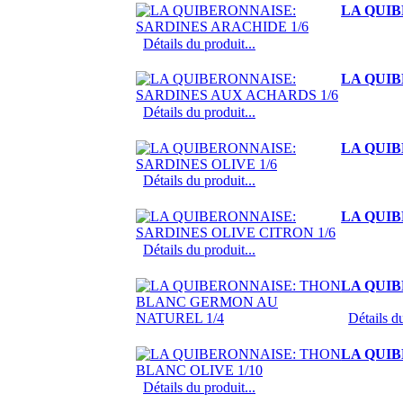
LA QUIB
Détails du produit...
LA QUIB
Détails du produit...
LA QUIB
Détails du produit...
LA QUIB
Détails du produit...
LA QUI
Détails du
LA QUIB
Détails du produit...