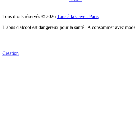
Tous droits réservés © 2026
Tous à la Cave - Paris
L'abus d'alcool est dangereux pour la santé - A consommer avec modé
Creation