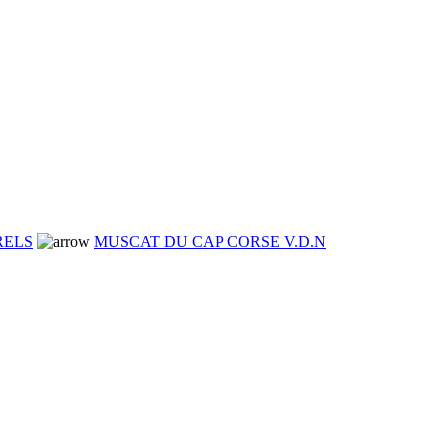
RELS
MUSCAT DU CAP CORSE V.D.N