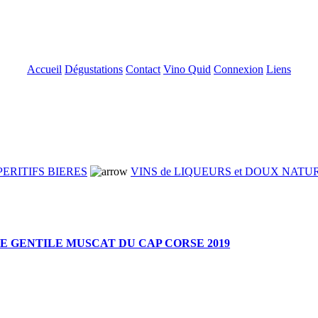
Accueil
Dégustations
Contact
Vino Quid
Connexion
Liens
PERITIFS BIERES
VINS de LIQUEURS et DOUX NATU
 GENTILE MUSCAT DU CAP CORSE 2019