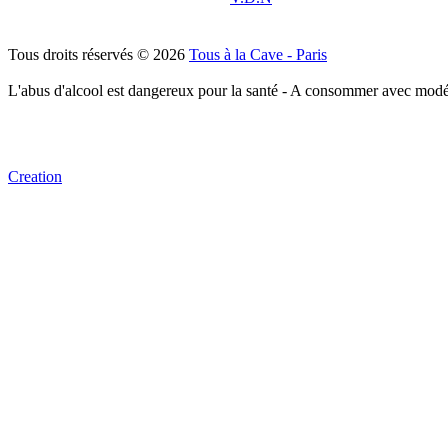
Tous droits réservés © 2026
Tous à la Cave - Paris
L'abus d'alcool est dangereux pour la santé - A consommer avec modé
Creation