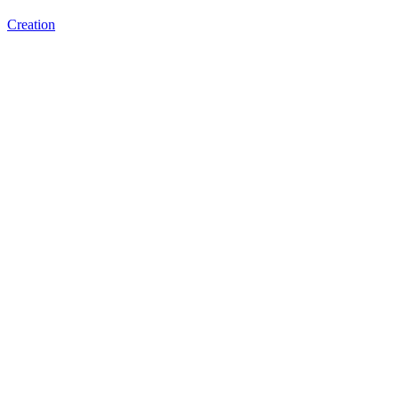
Creation