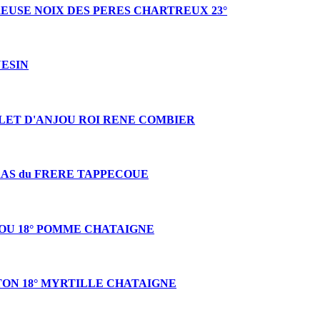
EUSE NOIX DES PERES CHARTREUX 23°
ESIN
LET D'ANJOU ROI RENE COMBIER
AS du FRERE TAPPECOUE
OU 18° POMME CHATAIGNE
TON 18° MYRTILLE CHATAIGNE