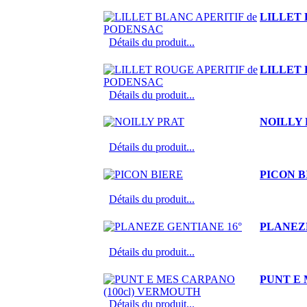
LILLET 
Détails du produit...
LILLET 
Détails du produit...
NOILLY
Détails du produit...
PICON B
Détails du produit...
PLANEZE
Détails du produit...
PUNT E 
Détails du produit...