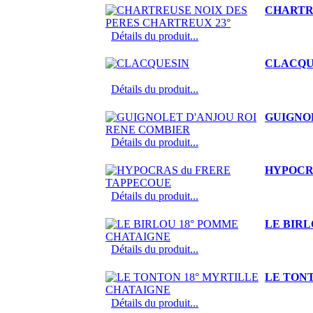
CHARTR
Détails du produit...
CLACQU
Détails du produit...
GUIGNO
Détails du produit...
HYPOCR
Détails du produit...
LE BIRL
Détails du produit...
LE TON
Détails du produit...