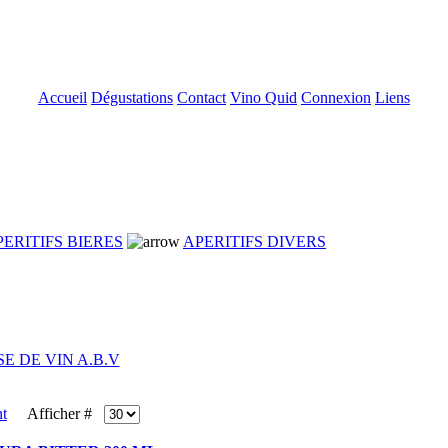
Accueil
Dégustations
Contact
Vino Quid
Connexion
Liens
PERITIFS BIERES
APERITIFS DIVERS
SE DE VIN A.B.V
Afficher #