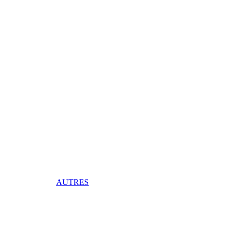
AUTRES