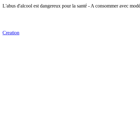
L'abus d'alcool est dangereux pour la santé - A consommer avec modé
Creation