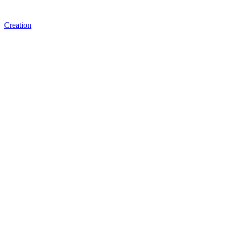
Creation