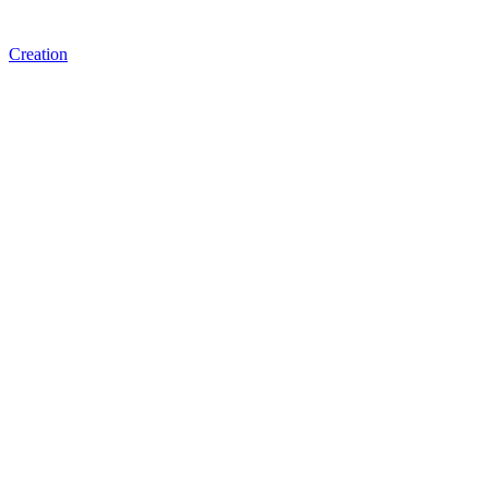
Creation