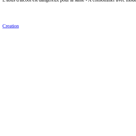
Creation