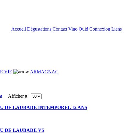
Accueil
Dégustations
Contact
Vino Quid
Connexion
Liens
E VIE
ARMAGNAC
Afficher #
U DE LAUBADE INTEMPOREL 12 ANS
U DE LAUBADE VS