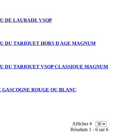
U DE LAUBADE VSOP
U DU TARIQUET HORS D AGE MAGNUM
U DU TARIQUET VSOP CLASSIQUE MAGNUM
E GASCOGNE ROUGE OU BLANC
Afficher #
Résultats 1 - 6 sur 6