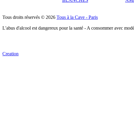
BLANCHES
AM
Tous droits réservés © 2026
Tous à la Cave - Paris
L'abus d'alcool est dangereux pour la santé - A consommer avec modé
Creation