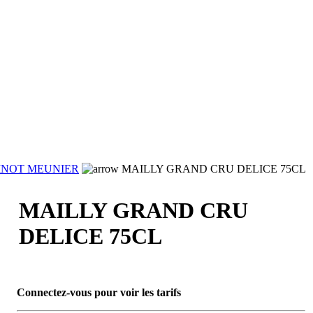
INOT MEUNIER
MAILLY GRAND CRU DELICE 75CL
MAILLY GRAND CRU
DELICE 75CL
Connectez-vous pour voir les tarifs