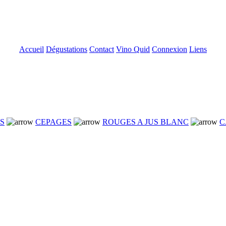
Accueil
Dégustations
Contact
Vino Quid
Connexion
Liens
NS
CEPAGES
ROUGES A JUS BLANC
C