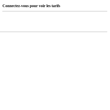
Connectez-vous pour voir les tarifs