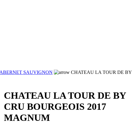
ABERNET SAUVIGNON
CHATEAU LA TOUR DE BY
CHATEAU LA TOUR DE BY
CRU BOURGEOIS 2017
MAGNUM