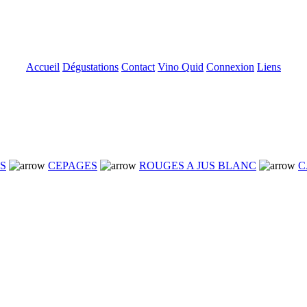
Accueil
Dégustations
Contact
Vino Quid
Connexion
Liens
NS
CEPAGES
ROUGES A JUS BLANC
C