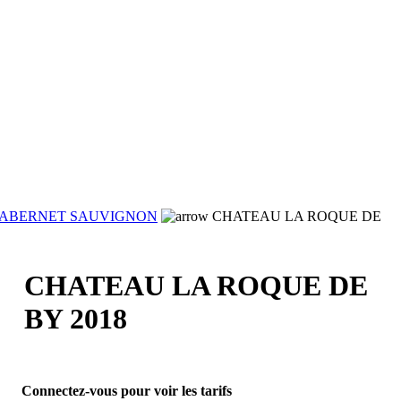
ABERNET SAUVIGNON
CHATEAU LA ROQUE DE
CHATEAU LA ROQUE DE
BY 2018
Connectez-vous pour voir les tarifs