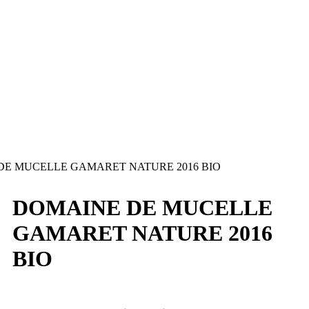
E MUCELLE GAMARET NATURE 2016 BIO
DOMAINE DE MUCELLE
GAMARET NATURE 2016
BIO