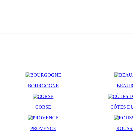
BOURGOGNE
BEAUJ
CORSE
CÔTES D
PROVENCE
ROUSS