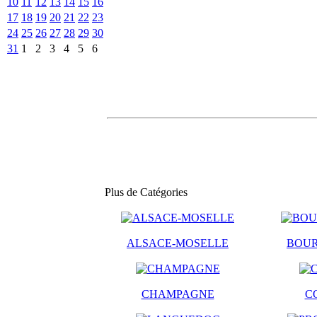
10
11
12
13
14
15
16
17
18
19
20
21
22
23
24
25
26
27
28
29
30
31
1
2
3
4
5
6
Plus de Catégories
ALSACE-MOSELLE
BOU
CHAMPAGNE
C