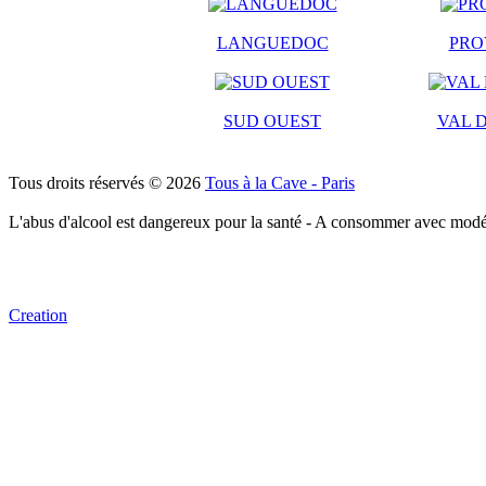
LANGUEDOC
PRO
SUD OUEST
VAL D
Tous droits réservés © 2026
Tous à la Cave - Paris
L'abus d'alcool est dangereux pour la santé - A consommer avec modé
Creation