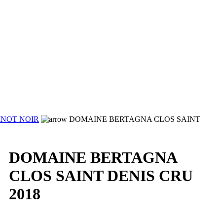
INOT NOIR
DOMAINE BERTAGNA CLOS SAINT
DOMAINE BERTAGNA
CLOS SAINT DENIS CRU
2018