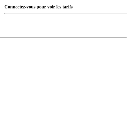
Connectez-vous pour voir les tarifs