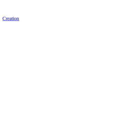
Creation