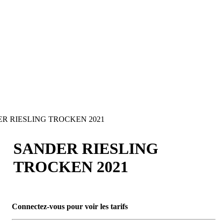
R RIESLING TROCKEN 2021
SANDER RIESLING
TROCKEN 2021
Connectez-vous pour voir les tarifs