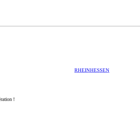
RHEINHESSEN
ration !