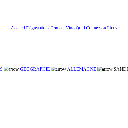
Accueil
Dégustations
Contact
Vino Quid
Connexion
Liens
NS
GEOGRAPHIE
ALLEMAGNE
SANDE