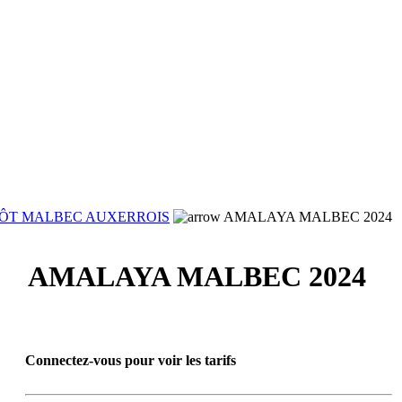
ÔT MALBEC AUXERROIS
AMALAYA MALBEC 2024
AMALAYA MALBEC 2024
Connectez-vous pour voir les tarifs