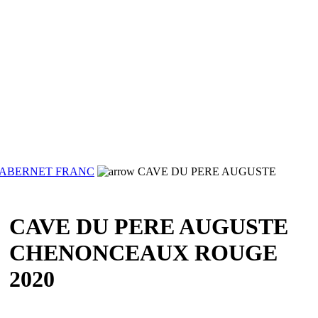
ABERNET FRANC
CAVE DU PERE AUGUSTE
CAVE DU PERE AUGUSTE
CHENONCEAUX ROUGE
2020