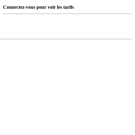
Connectez-vous pour voir les tarifs