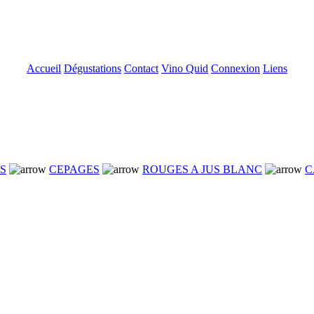
Accueil
Dégustations
Contact
Vino Quid
Connexion
Liens
NS
CEPAGES
ROUGES A JUS BLANC
C