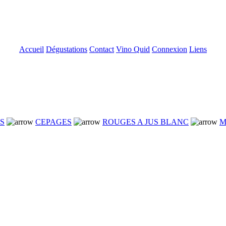
Accueil
Dégustations
Contact
Vino Quid
Connexion
Liens
NS
CEPAGES
ROUGES A JUS BLANC
M