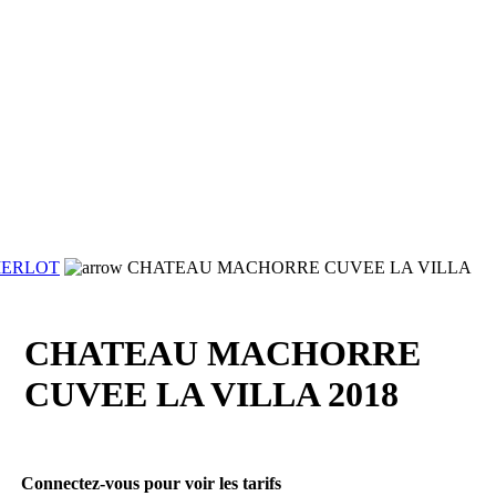
ERLOT
CHATEAU MACHORRE CUVEE LA VILLA
CHATEAU MACHORRE
CUVEE LA VILLA 2018
Connectez-vous pour voir les tarifs