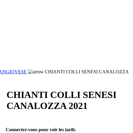
ANGIOVESE
CHIANTI COLLI SENESI CANALOZZA
CHIANTI COLLI SENESI
CANALOZZA 2021
Connectez-vous pour voir les tarifs