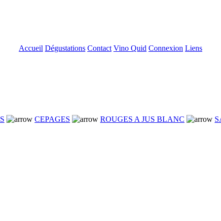
Accueil
Dégustations
Contact
Vino Quid
Connexion
Liens
NS
CEPAGES
ROUGES A JUS BLANC
S