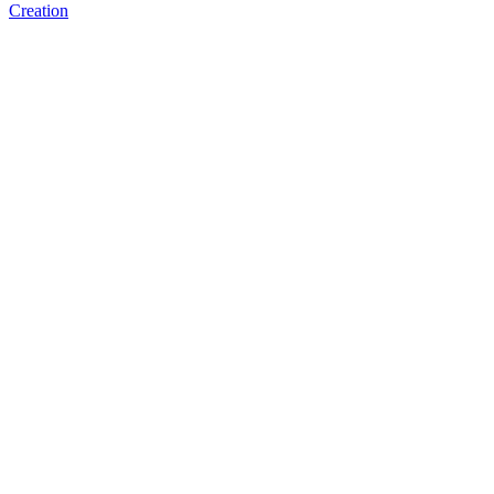
Creation