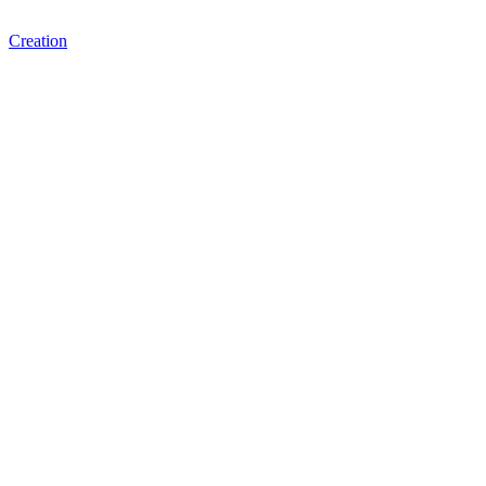
Creation