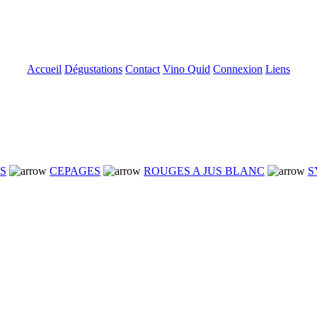
Accueil
Dégustations
Contact
Vino Quid
Connexion
Liens
NS
CEPAGES
ROUGES A JUS BLANC
S