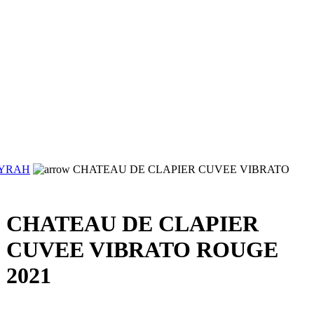
YRAH
CHATEAU DE CLAPIER CUVEE VIBRATO
CHATEAU DE CLAPIER
CUVEE VIBRATO ROUGE
2021