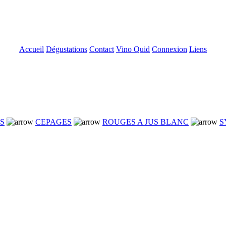
Accueil
Dégustations
Contact
Vino Quid
Connexion
Liens
NS
CEPAGES
ROUGES A JUS BLANC
S