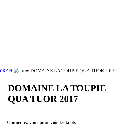
YRAH
DOMAINE LA TOUPIE QUA TUOR 2017
DOMAINE LA TOUPIE
QUA TUOR 2017
Connectez-vous pour voir les tarifs