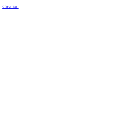
Creation