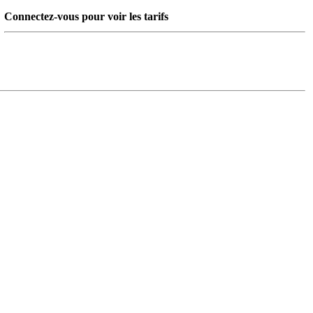
Connectez-vous pour voir les tarifs