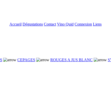
Accueil
Dégustations
Contact
Vino Quid
Connexion
Liens
NS
CEPAGES
ROUGES A JUS BLANC
S