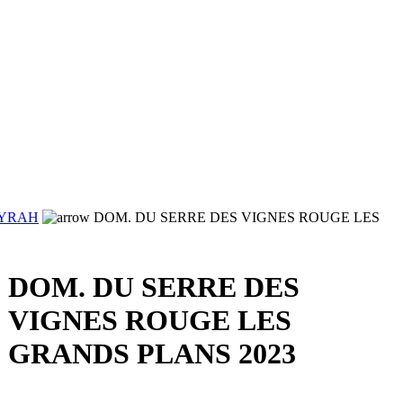
YRAH
DOM. DU SERRE DES VIGNES ROUGE LES
DOM. DU SERRE DES
VIGNES ROUGE LES
GRANDS PLANS 2023