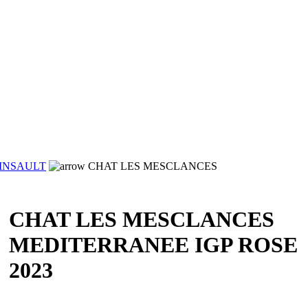
INSAULT
CHAT LES MESCLANCES
CHAT LES MESCLANCES
MEDITERRANEE IGP ROSE
2023