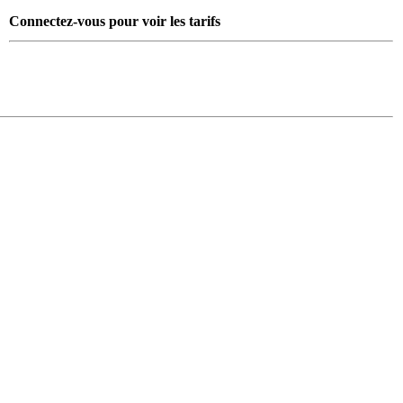
Connectez-vous pour voir les tarifs