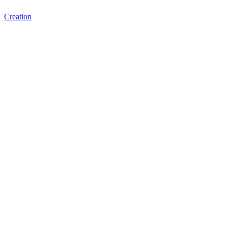
Creation