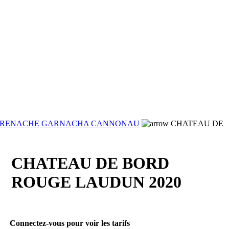
RENACHE GARNACHA CANNONAU
CHATEAU DE
CHATEAU DE BORD
ROUGE LAUDUN 2020
Connectez-vous pour voir les tarifs