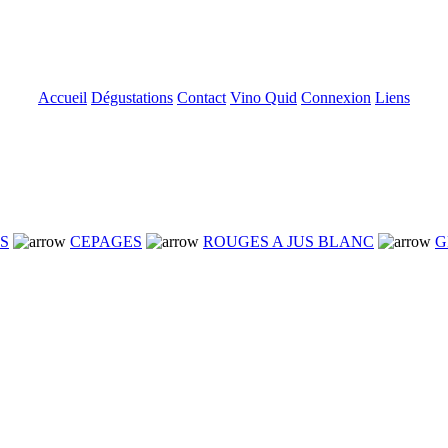
Accueil
Dégustations
Contact
Vino Quid
Connexion
Liens
NS
CEPAGES
ROUGES A JUS BLANC
G