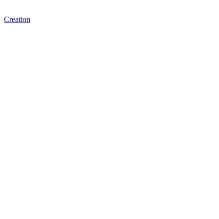
Creation