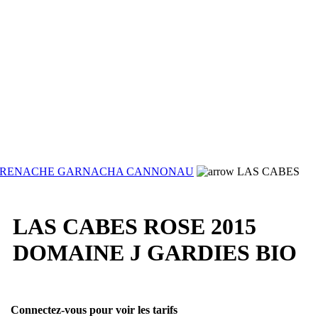
RENACHE GARNACHA CANNONAU
LAS CABES
LAS CABES ROSE 2015
DOMAINE J GARDIES BIO
Connectez-vous pour voir les tarifs