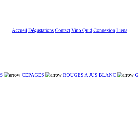
Accueil
Dégustations
Contact
Vino Quid
Connexion
Liens
NS
CEPAGES
ROUGES A JUS BLANC
G