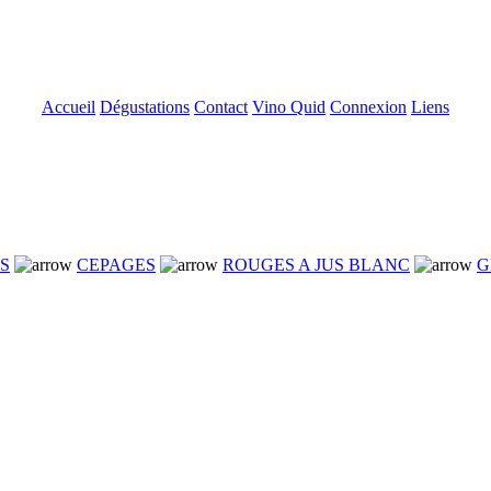
Accueil
Dégustations
Contact
Vino Quid
Connexion
Liens
NS
CEPAGES
ROUGES A JUS BLANC
G