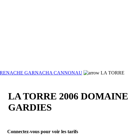
RENACHE GARNACHA CANNONAU
LA TORRE
LA TORRE 2006 DOMAINE
GARDIES
Connectez-vous pour voir les tarifs