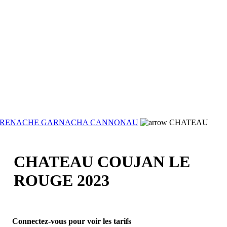
RENACHE GARNACHA CANNONAU
CHATEAU
CHATEAU COUJAN LE
ROUGE 2023
Connectez-vous pour voir les tarifs