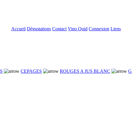
Accueil
Dégustations
Contact
Vino Quid
Connexion
Liens
NS
CEPAGES
ROUGES A JUS BLANC
G