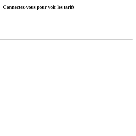
Connectez-vous pour voir les tarifs