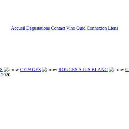
Accueil
Dégustations
Contact
Vino Quid
Connexion
Liens
NS
CEPAGES
ROUGES A JUS BLANC
G
2020