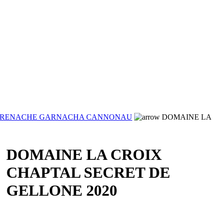
RENACHE GARNACHA CANNONAU
DOMAINE LA
DOMAINE LA CROIX
CHAPTAL SECRET DE
GELLONE 2020