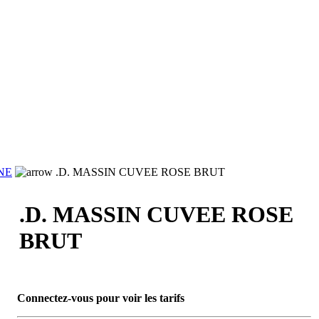
NE
.D. MASSIN CUVEE ROSE BRUT
.D. MASSIN CUVEE ROSE
BRUT
Connectez-vous pour voir les tarifs