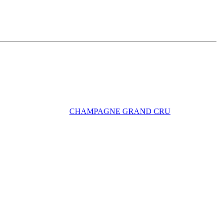
CHAMPAGNE GRAND CRU