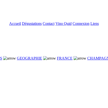
Accueil
Dégustations
Contact
Vino Quid
Connexion
Liens
NS
GEOGRAPHIE
FRANCE
CHAMPAG