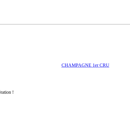
CHAMPAGNE 1er CRU
ration !